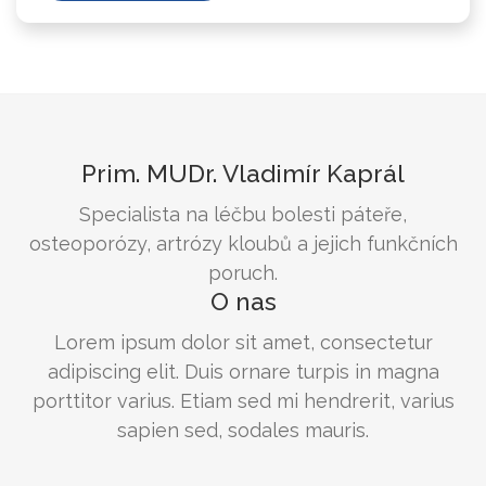
Prim. MUDr. Vladimír Kaprál
Specialista na léčbu bolesti páteře,
osteoporózy, artrózy kloubů a jejich funkčních
poruch.
O nas
Lorem ipsum dolor sit amet, consectetur
adipiscing elit. Duis ornare turpis in magna
porttitor varius. Etiam sed mi hendrerit, varius
sapien sed, sodales mauris.