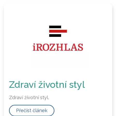
Zdraví životní styl
Zdraví životní styl.
Přečíst článek