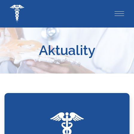
Aktuality