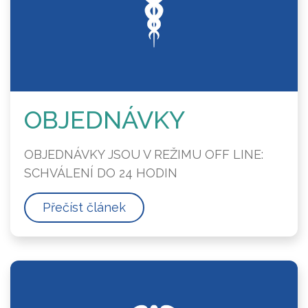
OBJEDNÁVKY
OBJEDNÁVKY JSOU V REŽIMU OFF LINE:
SCHVÁLENÍ DO 24 HODIN
Přečíst článek